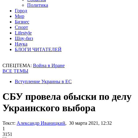
Политика
Город
Мир
Бизнес
Спорт
Lifestyle
Шоу-биз
Наука
БЛОГИ ЧИТАТЕЛЕЙ
СПЕЦТЕМА:
Война в Иране
ВСЕ ТЕМЫ
Вступление Украины в ЕС
СБУ провела обыски по делу
Украинского выбора
Текст:
Александр Иваницкий
, 30 марта 2021, 12:32
1
3151