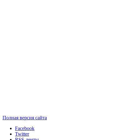
Полная версия сайта
Facebook
Twitter
RSS-ленты