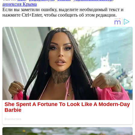
аннексия Крыма
Если вы заметили ошибку, выделите необходимый текст и
нажмите Ctrl+Enter, чтобы сообщить об этом редакции.