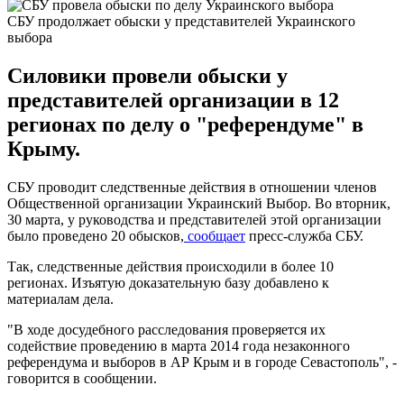
СБУ продолжает обыски у представителей Украинского
выбора
Силовики провели обыски у
представителей организации в 12
регионах по делу о "референдуме" в
Крыму.
СБУ проводит следственные действия в отношении членов
Общественной организации Украинский Выбор. Во вторник,
30 марта, у руководства и представителей этой организации
было проведено 20 обысков,
сообщает
пресс-служба СБУ.
Так, следственные действия происходили в более 10
регионах. Изъятую доказательную базу добавлено к
материалам дела.
"В ходе досудебного расследования проверяется их
содействие проведению в марта 2014 года незаконного
референдума и выборов в АР Крым и в городе Севастополь", -
говорится в сообщении.