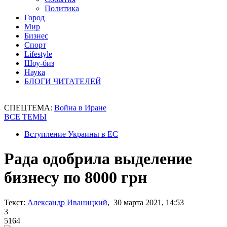
Политика
Город
Мир
Бизнес
Спорт
Lifestyle
Шоу-биз
Наука
БЛОГИ ЧИТАТЕЛЕЙ
СПЕЦТЕМА:
Война в Иране
ВСЕ ТЕМЫ
Вступление Украины в ЕС
Рада одобрила выделение
бизнесу по 8000 грн
Текст:
Александр Иваницкий
, 30 марта 2021, 14:53
3
5164