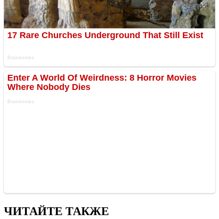
ЧИТАЙТЕ ТАКЖЕ