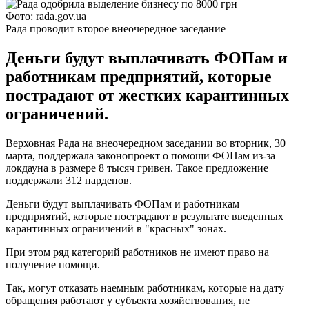
Фото: rada.gov.ua
Рада проводит второе внеочередное заседание
Деньги будут выплачивать ФОПам и
работникам предприятий, которые
пострадают от жестких карантинных
ограничений.
Верховная Рада на внеочередном заседании во вторник, 30
марта, поддержала законопроект о помощи ФОПам из-за
локдауна в размере 8 тысяч гривен. Такое предложение
поддержали 312 нардепов.
Деньги будут выплачивать ФОПам и работникам
предприятий, которые пострадают в результате введенных
карантинных ограничений в "красных" зонах.
При этом ряд категорий работников не имеют право на
получение помощи.
Так, могут отказать наемным работникам, которые на дату
обращения работают у субъекта хозяйствования, не