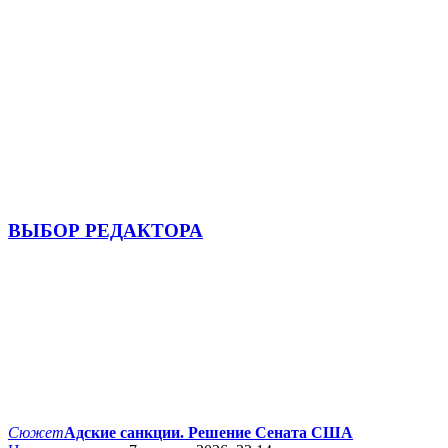
ВЫБОР РЕДАКТОРА
Сюжет
Адские санкции. Решение Сената США