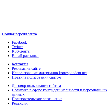
Полная версия сайта
Facebook
Twitter
RSS-ленты
E-mail рассылка
Контакты
Реклама на сайте
Использование материалов korrespondent.net
Правила пользования сайтом
Договор пользования сайтом
Политика в сфере конфиденциальности и персональных
данных
Пользовательское соглашение
Редакция