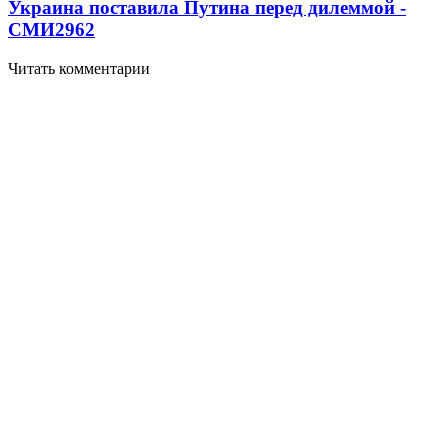
Украина поставила Путина перед дилеммой -
СМИ
2962
Читать комментарии