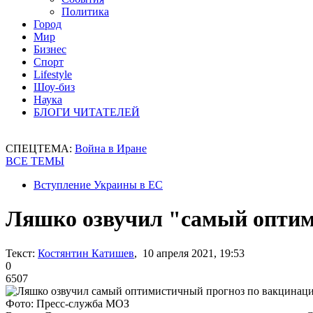
Политика
Город
Мир
Бизнес
Спорт
Lifestyle
Шоу-биз
Наука
БЛОГИ ЧИТАТЕЛЕЙ
СПЕЦТЕМА:
Война в Иране
ВСЕ ТЕМЫ
Вступление Украины в ЕС
Ляшко озвучил "самый оптим
Текст:
Костянтин Катишев
, 10 апреля 2021, 19:53
0
6507
Фото: Пресс-служба МОЗ