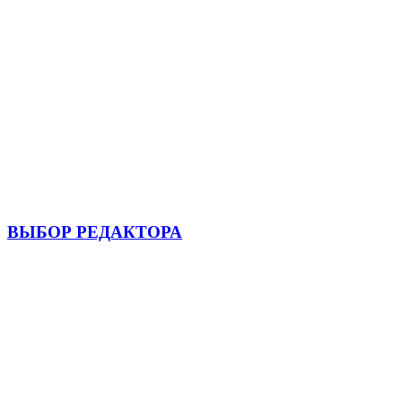
ВЫБОР РЕДАКТОРА