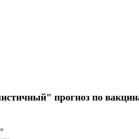
истичный" прогноз по вакцин