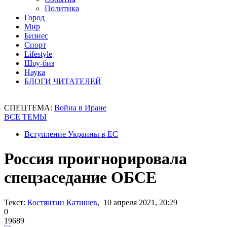
Политика
Город
Мир
Бизнес
Спорт
Lifestyle
Шоу-биз
Наука
БЛОГИ ЧИТАТЕЛЕЙ
СПЕЦТЕМА:
Война в Иране
ВСЕ ТЕМЫ
Вступление Украины в ЕС
Россия проигнорировала
спецзаседание ОБСЕ
Текст:
Костянтин Катишев
, 10 апреля 2021, 20:29
0
19689