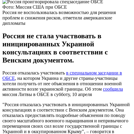
Фото: Миссия США при ОБСЕ
Россия не воспользовалась возможностью для решения
проблем и снижения рисков, отметили американские
дипломаты
Россия не стала участвовать в
инициированных Украиной
консультациях в соответствии с
Венским документом.
Россия отказалась участвовать
в специальном заседании в
ОБСЕ
, на котором Украина и другие страны-участницы
хотели получить от нее объяснения в отношении военной
активности возле украинской границы. Об этом
сообщила
миссия Литвы в ОБСЕ в субботу, 10 апреля
"Россия отказалась участвовать в инициированных Украиной
консультациях в соответствии с Венским документом. Она
отказалась предоставлять подробные объяснения по поводу
своего масштабного военного наращивания и непривычного
перемещения своих сил возле государственной границы с
Украиной и в оккупированном Крыму", – говорится в