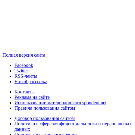
Полная версия сайта
Facebook
Twitter
RSS-ленты
E-mail рассылка
Контакты
Реклама на сайте
Использование материалов korrespondent.net
Правила пользования сайтом
Договор пользования сайтом
Политика в сфере конфиденциальности и персональных
данных
Пользовательское соглашение