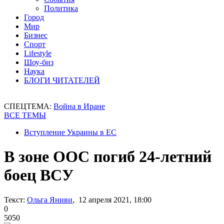
Политика
Город
Мир
Бизнес
Спорт
Lifestyle
Шоу-биз
Наука
БЛОГИ ЧИТАТЕЛЕЙ
СПЕЦТЕМА:
Война в Иране
ВСЕ ТЕМЫ
Вступление Украины в ЕС
В зоне ООС погиб 24-летний
боец ВСУ
Текст:
Ольга Яниви
, 12 апреля 2021, 18:00
0
5050