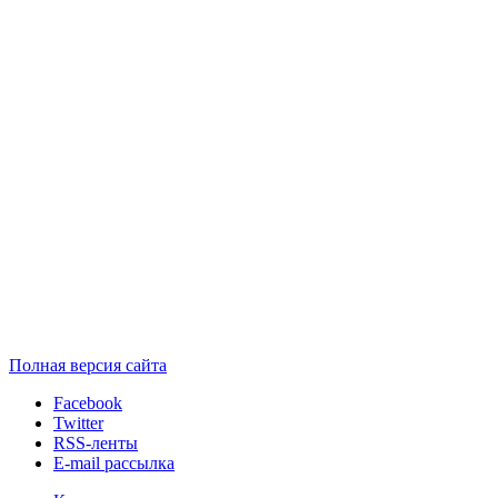
Полная версия сайта
Facebook
Twitter
RSS-ленты
E-mail рассылка