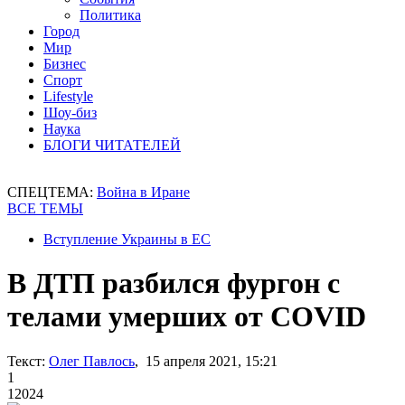
Политика
Город
Мир
Бизнес
Спорт
Lifestyle
Шоу-биз
Наука
БЛОГИ ЧИТАТЕЛЕЙ
СПЕЦТЕМА:
Война в Иране
ВСЕ ТЕМЫ
Вступление Украины в ЕС
В ДТП разбился фургон с
телами умерших от COVID
Текст:
Олег Павлось
, 15 апреля 2021, 15:21
1
12024