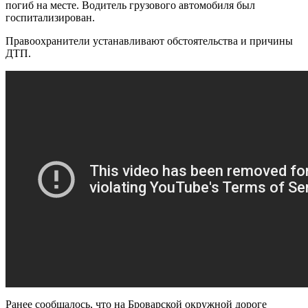
погиб на месте. Водитель грузового автомобиля был
госпитализирован.
Правоохранители устанавливают обстоятельства и причины
ДТП.
Ранее сообщалось, что на Броварской окружной дороге