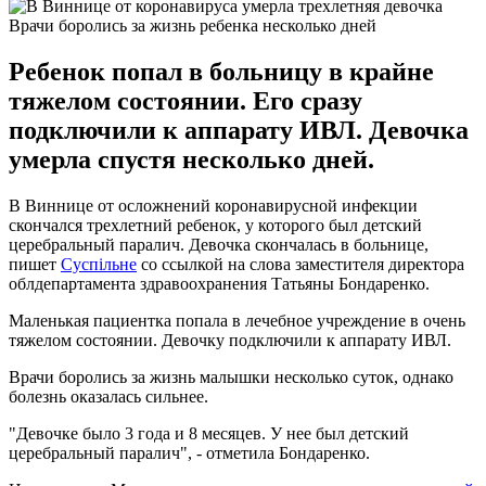
Врачи боролись за жизнь ребенка несколько дней
Ребенок попал в больницу в крайне
тяжелом состоянии. Его сразу
подключили к аппарату ИВЛ. Девочка
умерла спустя несколько дней.
В Виннице от осложнений коронавирусной инфекции
скончался трехлетний ребенок, у которого был детский
церебральный паралич. Девочка скончалась в больнице,
пишет
Суспільне
со ссылкой на слова заместителя директора
облдепартамента здравоохранения Татьяны Бондаренко.
Маленькая пациентка попала в лечебное учреждение в очень
тяжелом состоянии. Девочку подключили к аппарату ИВЛ.
Врачи боролись за жизнь малышки несколько суток, однако
болезнь оказалась сильнее.
"Девочке было 3 года и 8 месяцев. У нее был детский
церебральный паралич", - отметила Бондаренко.