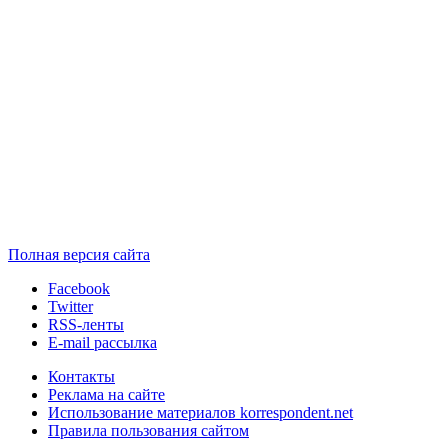
Полная версия сайта
Facebook
Twitter
RSS-ленты
E-mail рассылка
Контакты
Реклама на сайте
Использование материалов korrespondent.net
Правила пользования сайтом