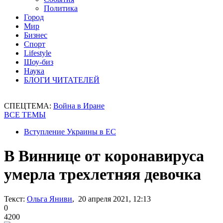
Политика
Город
Мир
Бизнес
Спорт
Lifestyle
Шоу-биз
Наука
БЛОГИ ЧИТАТЕЛЕЙ
СПЕЦТЕМА:
Война в Иране
ВСЕ ТЕМЫ
Вступление Украины в ЕС
В Виннице от коронавируса
умерла трехлетняя девочка
Текст:
Ольга Яниви
, 20 апреля 2021, 12:13
0
4200