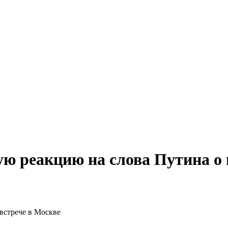
ую реакцию на слова Путина о 