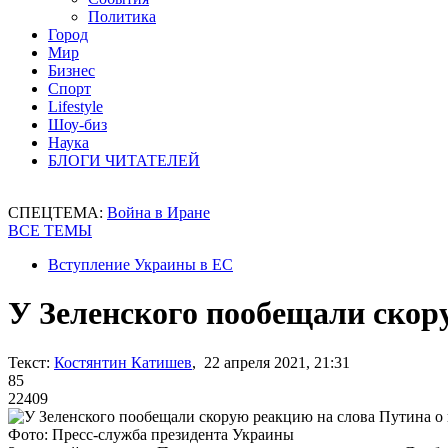
Политика
Город
Мир
Бизнес
Спорт
Lifestyle
Шоу-биз
Наука
БЛОГИ ЧИТАТЕЛЕЙ
СПЕЦТЕМА:
Война в Иране
ВСЕ ТЕМЫ
Вступление Украины в ЕС
У Зеленского пообещали скор
Текст:
Костянтин Катишев
, 22 апреля 2021, 21:31
85
22409
Фото: Пресс-служба президента Украины