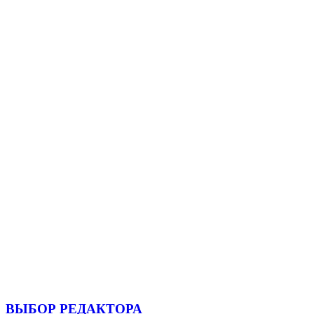
ВЫБОР РЕДАКТОРА