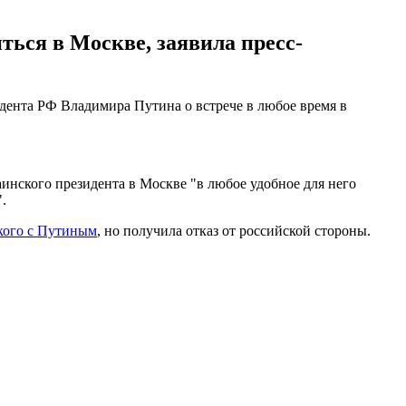
ься в Москве, заявила пресс-
дента РФ Владимира Путина о встрече в любое время в
аинского президента в Москве "в любое удобное для него
.
кого с Путиным
, но получила отказ от российской стороны.