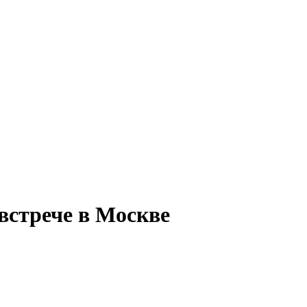
встрече в Москве