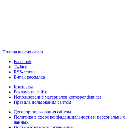
Полная версия сайта
Facebook
Twitter
RSS-ленты
E-mail рассылка
Контакты
Реклама на сайте
Использование материалов korrespondent.net
Правила пользования сайтом
Договор пользования сайтом
Политика в сфере конфиденциальности и персональных
данных
Пользовательское соглашение