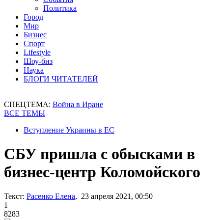
Политика
Город
Мир
Бизнес
Спорт
Lifestyle
Шоу-биз
Наука
БЛОГИ ЧИТАТЕЛЕЙ
СПЕЦТЕМА:
Война в Иране
ВСЕ ТЕМЫ
Вступление Украины в ЕС
СБУ пришла с обысками в
бизнес-центр Коломойского
Текст:
Расенко Елена
, 23 апреля 2021, 00:50
1
8283