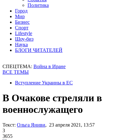
Политика
Город
Мир
Бизнес
Спорт
Lifestyle
Шоу-биз
Наука
БЛОГИ ЧИТАТЕЛЕЙ
СПЕЦТЕМА:
Война в Иране
ВСЕ ТЕМЫ
Вступление Украины в ЕС
В Очакове стреляли в
военнослужащего
Текст:
Ольга Яниви
, 23 апреля 2021, 13:57
3
3655