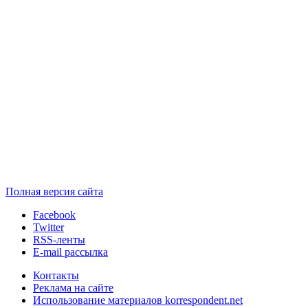
Полная версия сайта
Facebook
Twitter
RSS-ленты
E-mail рассылка
Контакты
Реклама на сайте
Использование материалов korrespondent.net