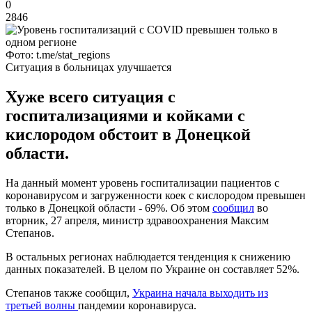
0
2846
Фото: t.me/stat_regions
Ситуация в больницах улучшается
Хуже всего ситуация с
госпитализациями и койками с
кислородом обстоит в Донецкой
области.
На данный момент уровень госпитализации пациентов с
коронавирусом и загруженности коек с кислородом превышен
только в Донецкой области - 69%. Об этом
сообщил
во
вторник, 27 апреля, министр здравоохранения Максим
Степанов.
В остальных регионах наблюдается тенденция к снижению
данных показателей. В целом по Украине он составляет 52%.
Степанов также сообщил,
Украина начала выходить из
третьей волны
пандемии коронавируса.