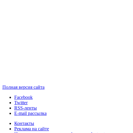
Полная версия сайта
Facebook
Twitter
RSS-ленты
E-mail рассылка
Контакты
Реклама на сайте