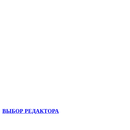
ВЫБОР РЕДАКТОРА