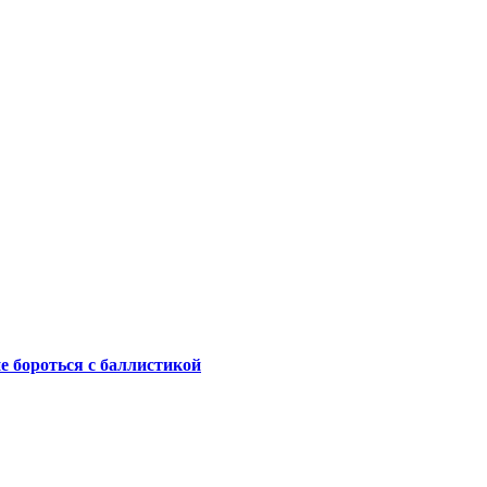
не бороться с баллистикой