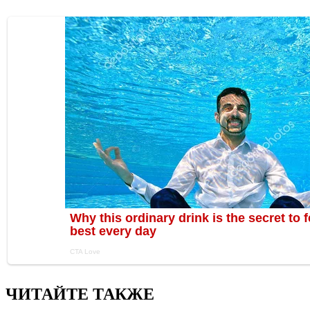
ЧИТАЙТЕ ТАКЖЕ