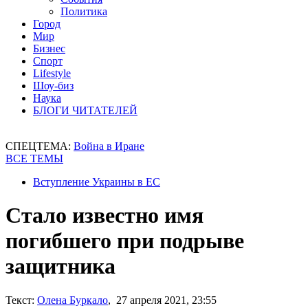
Политика
Город
Мир
Бизнес
Спорт
Lifestyle
Шоу-биз
Наука
БЛОГИ ЧИТАТЕЛЕЙ
СПЕЦТЕМА:
Война в Иране
ВСЕ ТЕМЫ
Вступление Украины в ЕС
Стало известно имя
погибшего при подрыве
защитника
Текст:
Олена Буркало
, 27 апреля 2021, 23:55