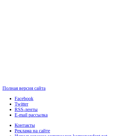
Полная версия сайта
Facebook
Twitter
RSS-ленты
E-mail рассылка
Контакты
Реклама на сайте