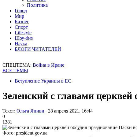
Политика
Город
Мир
Бизнес
Спорт
Lifestyle
Шоу-биз
Наука
БЛОГИ ЧИТАТЕЛЕЙ
СПЕЦТЕМА:
Война в Иране
ВСЕ ТЕМЫ
Вступление Украины в ЕС
Зеленский с главами церквей 
Текст:
Ольга Яниви
, 28 апреля 2021, 16:44
0
1381
Фото: president.gov.ua