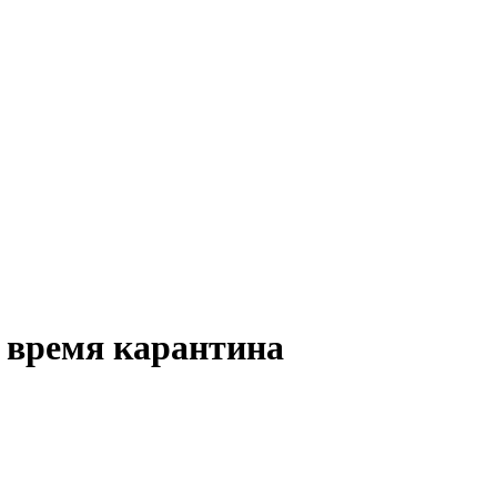
о время карантина