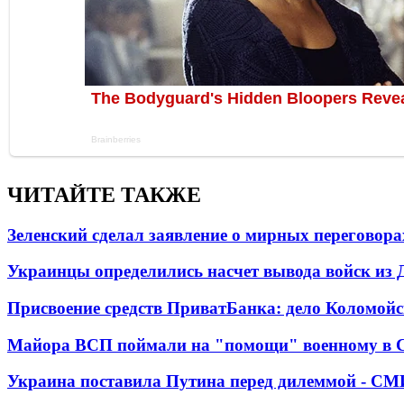
ЧИТАЙТЕ ТАКЖЕ
Зеленский сделал заявление о мирных переговора
Украинцы определились насчет вывода войск из 
Присвоение средств ПриватБанка: дело Коломойс
Майора ВСП поймали на "помощи" военному в
Украина поставила Путина перед дилеммой - СМ