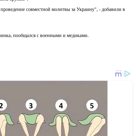
проведение совместной молитвы за Украину", - добавили в
плинка, пообщался с военными и медиками.