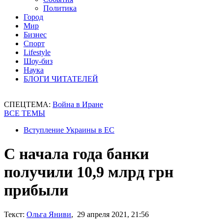
Политика
Город
Мир
Бизнес
Спорт
Lifestyle
Шоу-биз
Наука
БЛОГИ ЧИТАТЕЛЕЙ
СПЕЦТЕМА:
Война в Иране
ВСЕ ТЕМЫ
Вступление Украины в ЕС
С начала года банки
получили 10,9 млрд грн
прибыли
Текст:
Ольга Яниви
, 29 апреля 2021, 21:56