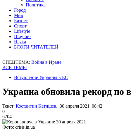
Политика
Город
Мир
Бизнес
Спорт
Lifestyle
Шоу-биз
Наука
БЛОГИ ЧИТАТЕЛЕЙ
СПЕЦТЕМА:
Война в Иране
ВСЕ ТЕМЫ
Вступление Украины в ЕС
Украина обновила рекорд по
Текст:
Костянтин Катишев
, 30 апреля 2021, 08:42
0
6704
Фото: crisis.in.ua