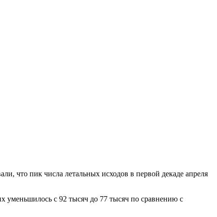
али, что пик числа летальных исходов в первой декаде апреля
х уменьшилось с 92 тысяч до 77 тысяч по сравнению с