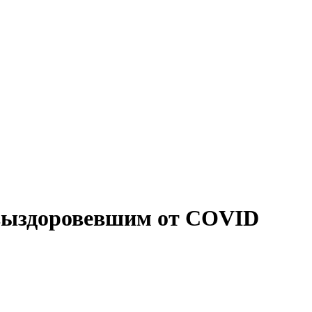
 выздоровевшим от COVID