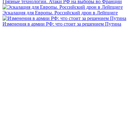
Грязные технологии. Атаки РФ на выборы во Франции
Эскалация для Европы. Российский дрон в Лейпциге
Изменения в армии РФ: что стоит за решением Путина