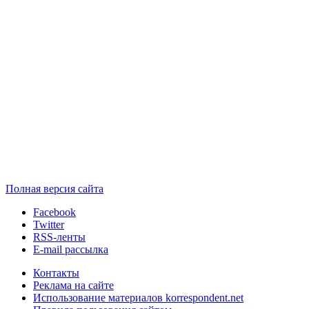
Полная версия сайта
Facebook
Twitter
RSS-ленты
E-mail рассылка
Контакты
Реклама на сайте
Использование материалов korrespondent.net