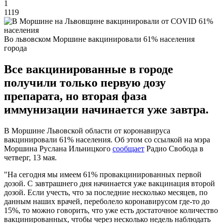
1
1119
Во львовском Моршине вакцинировали 61% населения
города
Все вакцинированные в городе
получили только первую дозу
препарата, но вторая фаза
иммунизации начинается уже завтра.
В Моршине Львовской области от коронавируса
вакцинировали 61% населения. Об этом со ссылкой на мэра
Моршина Руслана Ильницкого
сообщает
Радио Свобода в
четверг, 13 мая.
"На сегодня мы имеем 61% провакцинированных первой
дозой. С завтрашнего дня начинается уже вакцинация второй
дозой. Если учесть, что за последние несколько месяцев, по
данным наших врачей, переболело коронавирусом где-то до
15%, то можно говорить, что уже есть достаточное количество
вакцинированных, чтобы через несколько недель наблюдать