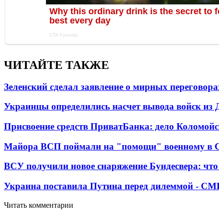
ЧИТАЙТЕ ТАКЖЕ
Зеленский сделал заявление о мирных переговора
Украинцы определились насчет вывода войск из 
Присвоение средств ПриватБанка: дело Коломойс
Майора ВСП поймали на "помощи" военному в
ВСУ получили новое снаряжение Бундесвера: что
Украина поставила Путина перед дилеммой - СМ
Читать комментарии