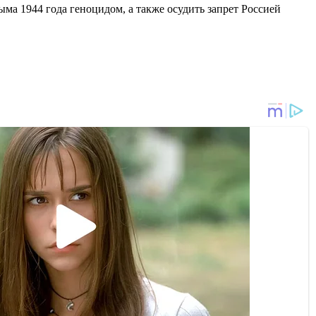
ма 1944 года геноцидом, а также осудить запрет Россией