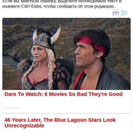
Если вы заметили ошибку, выделите необходимый текст и
нажмите Ctrl+Enter, чтобы сообщить об этом редакции.