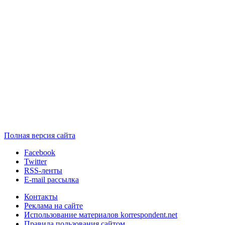
Полная версия сайта
Facebook
Twitter
RSS-ленты
E-mail рассылка
Контакты
Реклама на сайте
Использование материалов korrespondent.net
Правила пользования сайтом