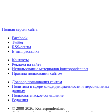
Полная версия сайта
Facebook
Twitter
RSS-ленты
E-mail рассылка
Контакты
Реклама на сайте
Использование материалов korrespondent.net
Правила пользования сайтом
Договор пользования сайтом
Политика в сфере конфиденциальности и персональных
данных
Пользовательское соглашение
Редакция
© 2000-2026, Korrespondent.net