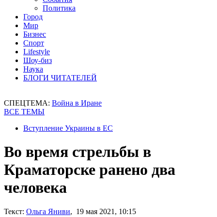
Политика
Город
Мир
Бизнес
Спорт
Lifestyle
Шоу-биз
Наука
БЛОГИ ЧИТАТЕЛЕЙ
СПЕЦТЕМА:
Война в Иране
ВСЕ ТЕМЫ
Вступление Украины в ЕС
Во время стрельбы в
Краматорске ранено два
человека
Текст:
Ольга Яниви
, 19 мая 2021, 10:15