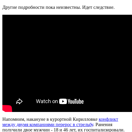
Другие подробности пока неизвестны. Идет следствие.
Напомним, накануне в курортной Кирилловке
конфликт
между двумя компаниями перерос в стрельбу
. Ранения
получили двое мужчин - 18 и 46 лет, их госпитализировали.