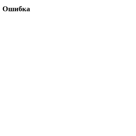
Ошибка