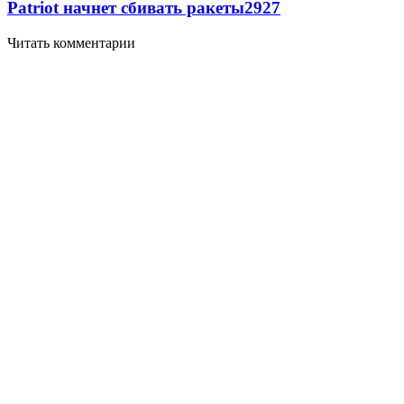
Patriot начнет сбивать ракеты
2927
Читать комментарии