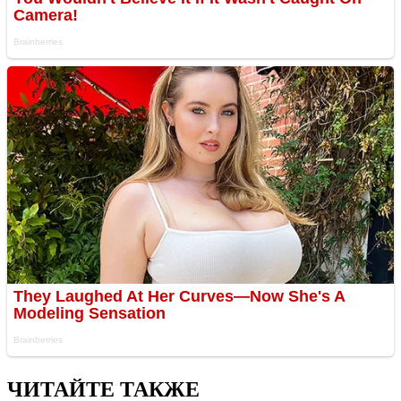
ЧИТАЙТЕ ТАКЖЕ