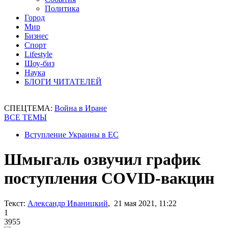
Политика
Город
Мир
Бизнес
Спорт
Lifestyle
Шоу-биз
Наука
БЛОГИ ЧИТАТЕЛЕЙ
СПЕЦТЕМА:
Война в Иране
ВСЕ ТЕМЫ
Вступление Украины в ЕС
Шмыгаль озвучил график
поступления COVID-вакцин
Текст:
Александр Иваницкий
, 21 мая 2021, 11:22
1
3955