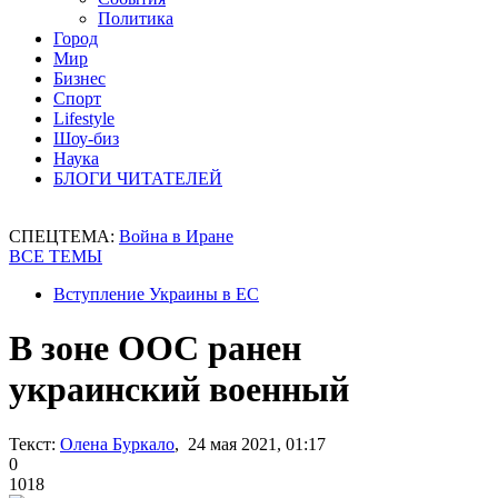
Политика
Город
Мир
Бизнес
Спорт
Lifestyle
Шоу-биз
Наука
БЛОГИ ЧИТАТЕЛЕЙ
СПЕЦТЕМА:
Война в Иране
ВСЕ ТЕМЫ
Вступление Украины в ЕС
В зоне ООС ранен
украинский военный
Текст:
Олена Буркало
, 24 мая 2021, 01:17
0
1018