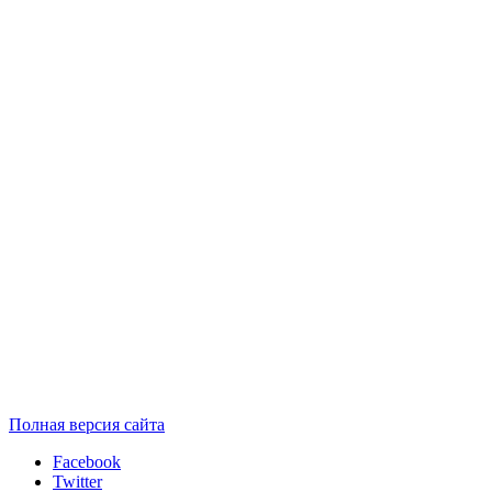
Полная версия сайта
Facebook
Twitter