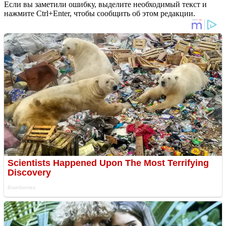
Если вы заметили ошибку, выделите необходимый текст и
нажмите Ctrl+Enter, чтобы сообщить об этом редакции.