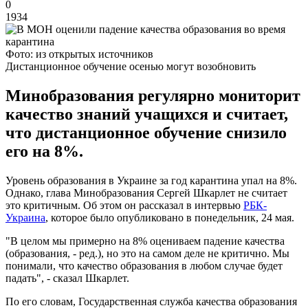
0
1934
Фото: из открытых источников
Дистанционное обучение осенью могут возобновить
Минобразования регулярно мониторит
качество знаний учащихся и считает,
что дистанционное обучение снизило
его на 8%.
Уровень образования в Украине за год карантина упал на 8%.
Однако, глава Минобразования Сергей Шкарлет не считает
это критичным. Об этом он рассказал в интервью
РБК-
Украина
, которое было опубликовано в понедельник, 24 мая.
"В целом мы примерно на 8% оцениваем падение качества
(образования, - ред.), но это на самом деле не критично. Мы
понимали, что качество образования в любом случае будет
падать", - сказал Шкарлет.
По его словам, Государственная служба качества образования