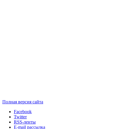
Полная версия сайта
Facebook
Twitter
RSS-ленты
E-mail рассылка