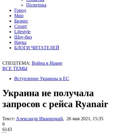
Политика
Город
Мир
Бизнес
Спорт
Lifestyle
Шоу-биз
Наука
БЛОГИ ЧИТАТЕЛЕЙ
СПЕЦТЕМА:
Война в Иране
ВСЕ ТЕМЫ
Вступление Украины в ЕС
Украина не получала
запросов с рейса Ryanair
Текст:
Александр Иваницкий
, 26 мая 2021, 15:35
6
6143