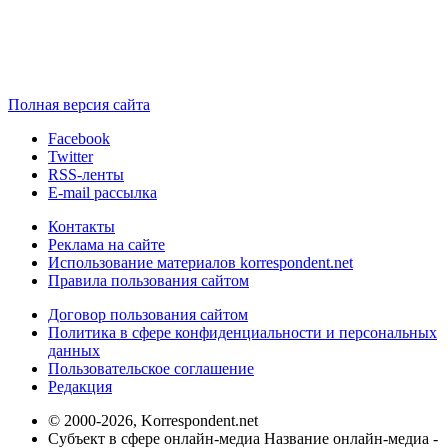
Полная версия сайта
Facebook
Twitter
RSS-ленты
E-mail рассылка
Контакты
Реклама на сайте
Использование материалов korrespondent.net
Правила пользования сайтом
Договор пользования сайтом
Политика в сфере конфиденциальности и персональных
данных
Пользовательское соглашение
Редакция
© 2000-2026, Korrespondent.net
Субъект в сфере онлайн-медиа Название онлайн-медиа -