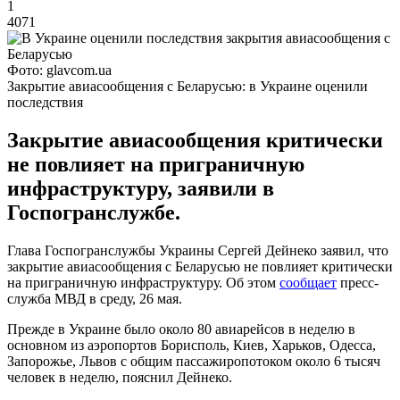
1
4071
Фото: glavcom.ua
Закрытие авиасообщения с Беларусью: в Украине оценили
последствия
Закрытие авиасообщения критически
не повлияет на приграничную
инфраструктуру, заявили в
Госпогранслужбе.
Глава Госпогранслужбы Украины Сергей Дейнеко заявил, что
закрытие авиасообщения с Беларусью не повлияет критически
на приграничную инфраструктуру. Об этом
сообщает
пресс-
служба МВД в среду, 26 мая.
Прежде в Украине было около 80 авиарейсов в неделю в
основном из аэропортов Борисполь, Киев, Харьков, Одесса,
Запорожье, Львов с общим пассажиропотоком около 6 тысяч
человек в неделю, пояснил Дейнеко.