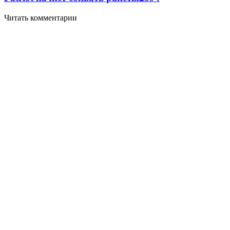
Читать комментарии