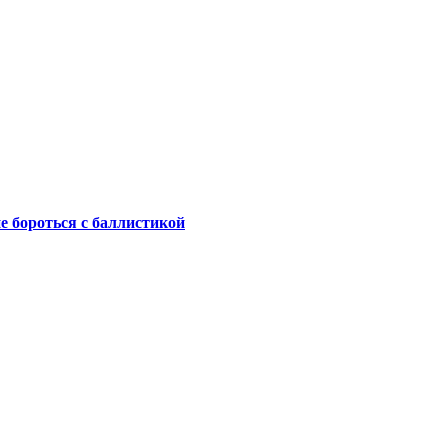
не бороться с баллистикой