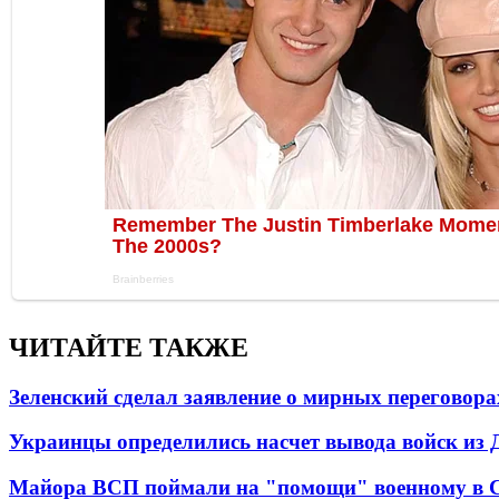
ЧИТАЙТЕ ТАКЖЕ
Зеленский сделал заявление о мирных переговора
Украинцы определились насчет вывода войск из 
Майора ВСП поймали на "помощи" военному в