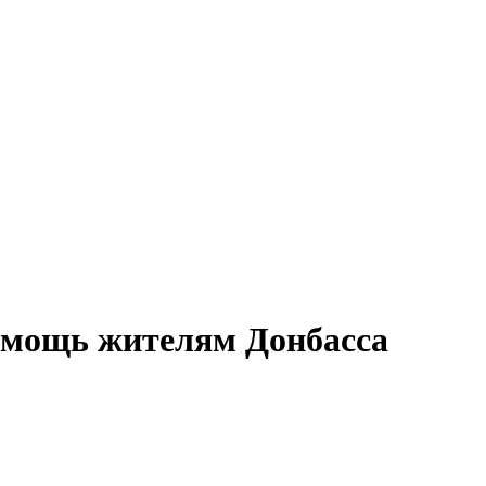
омощь жителям Донбасса