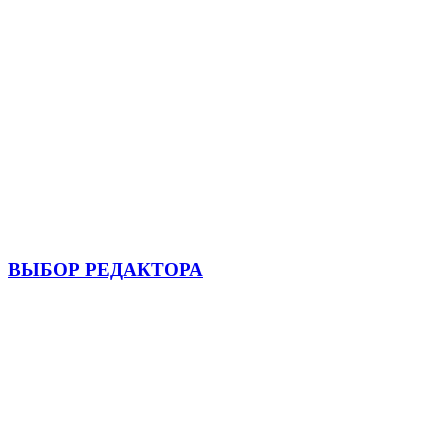
ВЫБОР РЕДАКТОРА