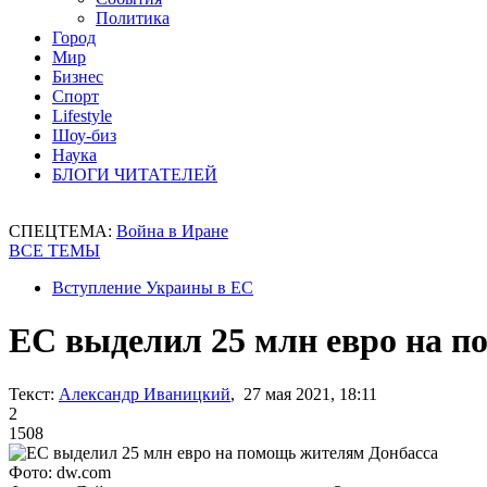
Политика
Город
Мир
Бизнес
Спорт
Lifestyle
Шоу-биз
Наука
БЛОГИ ЧИТАТЕЛЕЙ
СПЕЦТЕМА:
Война в Иране
ВСЕ ТЕМЫ
Вступление Украины в ЕС
ЕС выделил 25 млн евро на п
Текст:
Александр Иваницкий
, 27 мая 2021, 18:11
2
1508
Фото: dw.com