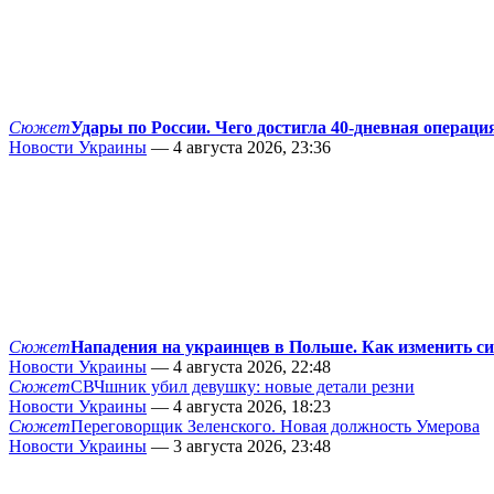
Сюжет
Удары по России. Чего достигла 40-дневная операци
Новости Украины
— 4 августа 2026, 23:36
Сюжет
Нападения на украинцев в Польше. Как изменить с
Новости Украины
— 4 августа 2026, 22:48
Сюжет
СВЧшник убил девушку: новые детали резни
Новости Украины
— 4 августа 2026, 18:23
Сюжет
Переговорщик Зеленского. Новая должность Умерова
Новости Украины
— 3 августа 2026, 23:48