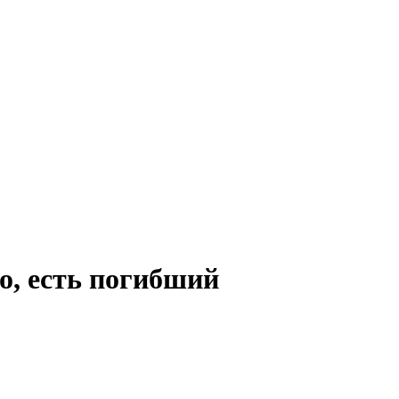
то, есть погибший