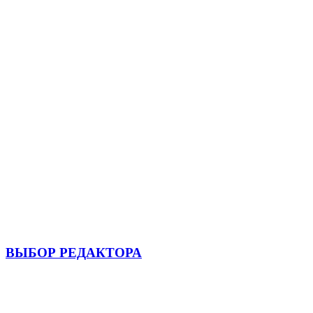
ВЫБОР РЕДАКТОРА