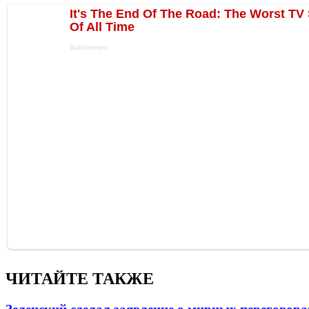
ЧИТАЙТЕ ТАКЖЕ