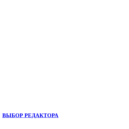
ВЫБОР РЕДАКТОРА