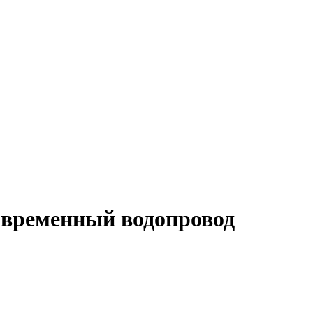
временный водопровод