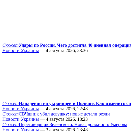
Сюжет
Удары по России. Чего достигла 40-дневная операци
Новости Украины
— 4 августа 2026, 23:36
Сюжет
Нападения на украинцев в Польше. Как изменить с
Новости Украины
— 4 августа 2026, 22:48
Сюжет
СВЧшник убил девушку: новые детали резни
Новости Украины
— 4 августа 2026, 18:23
Сюжет
Переговорщик Зеленского. Новая должность Умерова
Новости Украины
— 3 августа 2026, 23:48