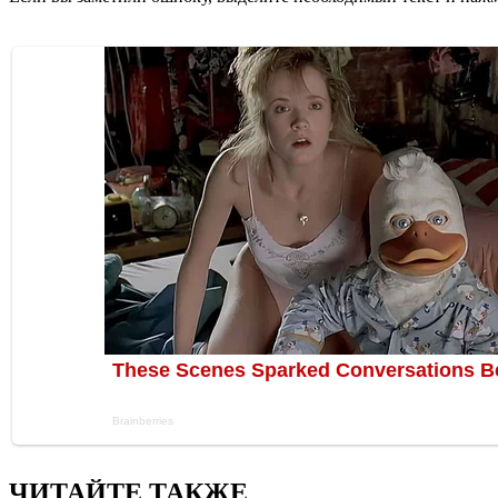
ЧИТАЙТЕ ТАКЖЕ