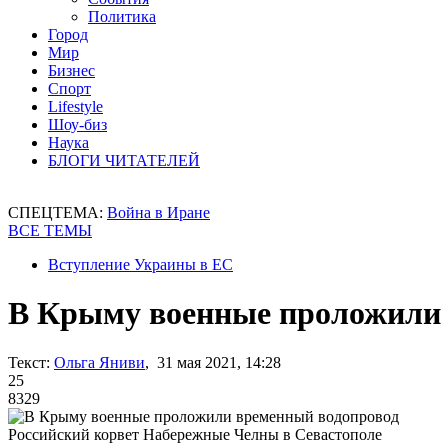
Политика
Город
Мир
Бизнес
Спорт
Lifestyle
Шоу-биз
Наука
БЛОГИ ЧИТАТЕЛЕЙ
СПЕЦТЕМА:
Война в Иране
ВСЕ ТЕМЫ
Вступление Украины в ЕС
В Крыму военные проложили 
Текст:
Ольга Яниви
, 31 мая 2021, 14:28
25
8329
Российский корвет Набережные Челны в Севастополе