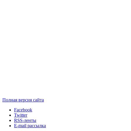
Полная версия сайта
Facebook
Twitter
RSS-ленты
E-mail рассылка