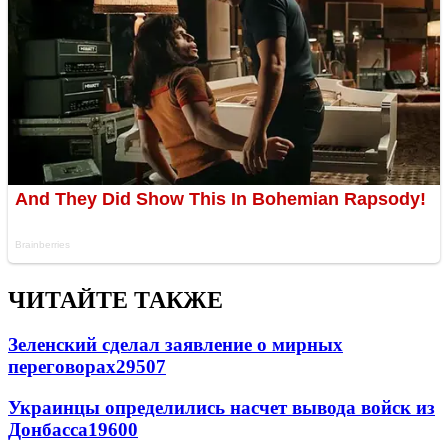
ЧИТАЙТЕ ТАКЖЕ
Зеленский сделал заявление о мирных
переговорах
29507
Украинцы определились насчет вывода войск из
Донбасса
19600