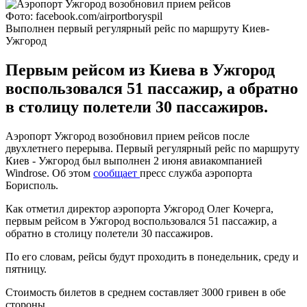
Фото: facebook.com/airportboryspil
Выполнен первый регулярный рейс по маршруту Киев-
Ужгород
Первым рейсом из Киева в Ужгород
воспользовался 51 пассажир, а обратно
в столицу полетели 30 пассажиров.
Аэропорт Ужгород возобновил прием рейсов после
двухлетнего перерыва. Первый регулярный рейс по маршруту
Киев - Ужгород был выполнен 2 июня авиакомпанией
Windrose. Об этом
сообщает
пресс служба аэропорта
Борисполь.
Как отметил директор аэропорта Ужгород Олег Кочерга,
первым рейсом в Ужгород воспользовался 51 пассажир, а
обратно в столицу полетели 30 пассажиров.
По его словам, рейсы будут проходить в понедельник, среду и
пятницу.
Стоимость билетов в среднем составляет 3000 гривен в обе
стороны.