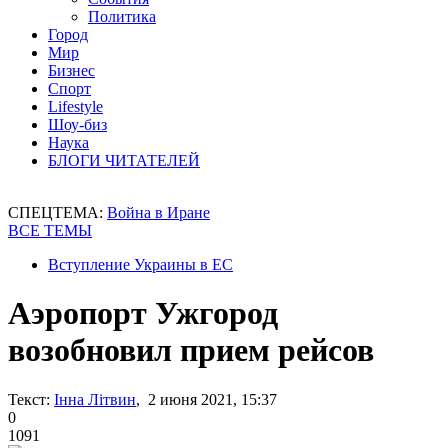
Политика
Город
Мир
Бизнес
Спорт
Lifestyle
Шоу-биз
Наука
БЛОГИ ЧИТАТЕЛЕЙ
СПЕЦТЕМА:
Война в Иране
ВСЕ ТЕМЫ
Вступление Украины в ЕС
Аэропорт Ужгород
возобновил прием рейсов
Текст:
Інна Літвин
, 2 июня 2021, 15:37
0
1091