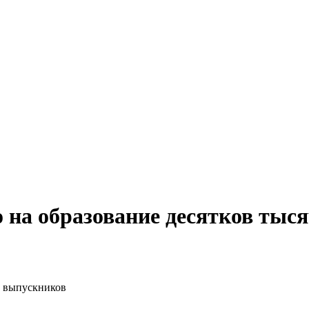
на образование десятков тыс