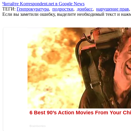
Читайте Korrespondent.net в Google News
ТЕГИ:
Генпрокуратура
,
подростки
,
донбасс
,
нарушение прав
Если вы заметили ошибку, выделите необходимый текст и нажми