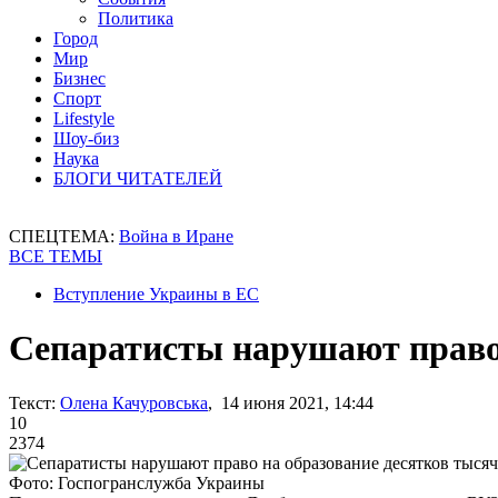
Политика
Город
Мир
Бизнес
Спорт
Lifestyle
Шоу-биз
Наука
БЛОГИ ЧИТАТЕЛЕЙ
СПЕЦТЕМА:
Война в Иране
ВСЕ ТЕМЫ
Вступление Украины в ЕС
Сепаратисты нарушают право 
Текст:
Олена Качуровська
, 14 июня 2021, 14:44
10
2374
Фото: Госпогранслужба Украины