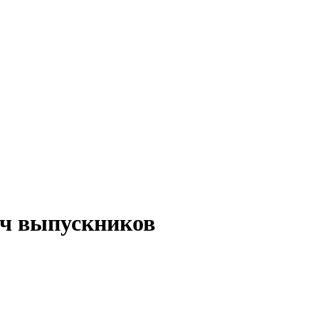
яч выпускников