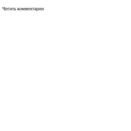
Читать комментарии