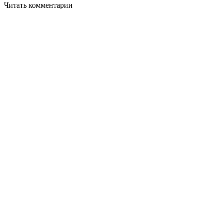
Читать комментарии