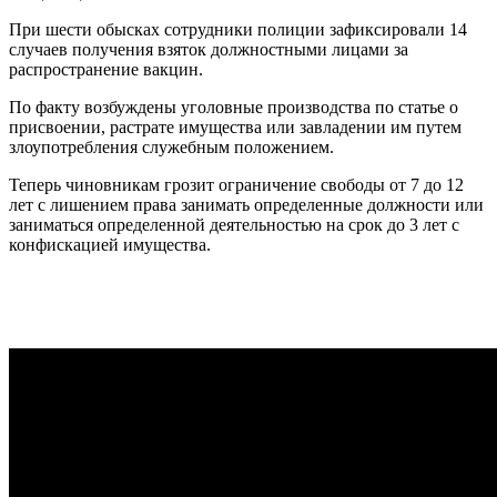
При шести обысках сотрудники полиции зафиксировали 14
случаев получения взяток должностными лицами за
распространение вакцин.
По факту возбуждены уголовные производства по статье о
присвоении, растрате имущества или завладении им путем
злоупотребления служебным положением.
Теперь чиновникам грозит ограничение свободы от 7 до 12
лет с лишением права занимать определенные должности или
заниматься определенной деятельностью на срок до 3 лет с
конфискацией имущества.