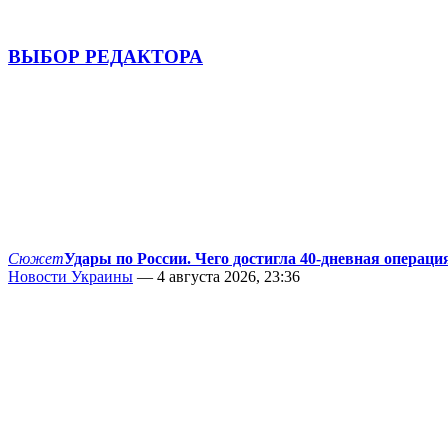
ВЫБОР РЕДАКТОРА
Сюжет
Удары по России. Чего достигла 40-дневная операци
Новости Украины
— 4 августа 2026, 23:36