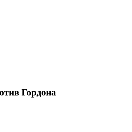
ротив Гордона