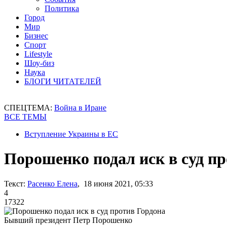
Политика
Город
Мир
Бизнес
Спорт
Lifestyle
Шоу-биз
Наука
БЛОГИ ЧИТАТЕЛЕЙ
СПЕЦТЕМА:
Война в Иране
ВСЕ ТЕМЫ
Вступление Украины в ЕС
Порошенко подал иск в суд п
Текст:
Расенко Елена
, 18 июня 2021, 05:33
4
17322
Бывший президент Петр Порошенко