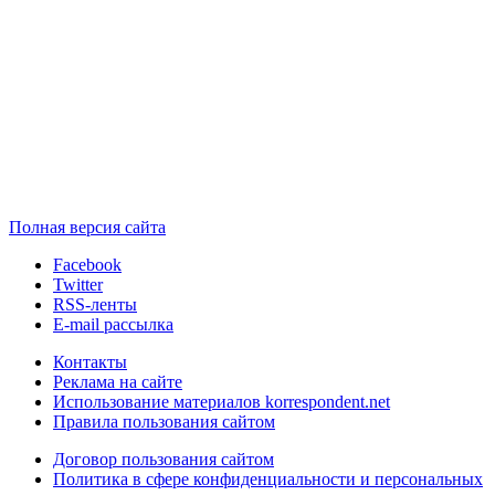
Полная версия сайта
Facebook
Twitter
RSS-ленты
E-mail рассылка
Контакты
Реклама на сайте
Использование материалов korrespondent.net
Правила пользования сайтом
Договор пользования сайтом
Политика в сфере конфиденциальности и персональных