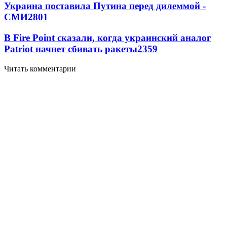
Украина поставила Путина перед дилеммой -
СМИ
2801
В Fire Point сказали, когда украинский аналог
Patriot начнет сбивать ракеты
2359
Читать комментарии