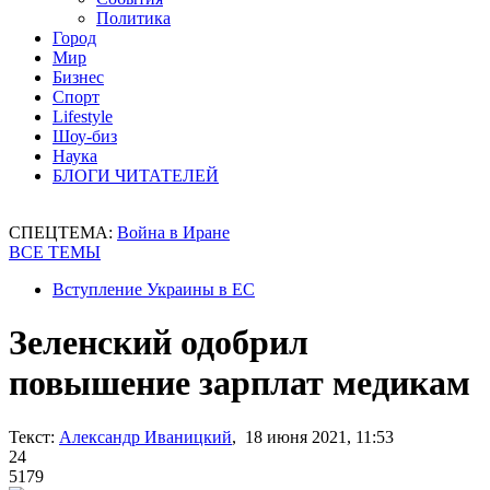
Политика
Город
Мир
Бизнес
Спорт
Lifestyle
Шоу-биз
Наука
БЛОГИ ЧИТАТЕЛЕЙ
СПЕЦТЕМА:
Война в Иране
ВСЕ ТЕМЫ
Вступление Украины в ЕС
Зеленский одобрил
повышение зарплат медикам
Текст:
Александр Иваницкий
, 18 июня 2021, 11:53
24
5179