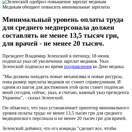
Медикам обещают повысить минимальные зарплаты
Минимальный уровень оплаты труда
для среднего медперсонала должен
составлять не менее 13,5 тысяч грн,
для врачей - не менее 20 тысяч.
Президент Владимир Зеленский в пятницу, 18 июня,
подписал указ об увеличении зарплат медиков. Указ
Зеленский подписал во время
поздравления
ко Дню медика.
"Мы должны находить новые механизмы и новые ресурсы,
пока размер зарплаты медиков не станет справедливым. И
одним из шагов для достижения этой цели станет подписан
мной сегодня, сейчас, указ, я считаю, важный указ президента
Украины", - сказал Зеленский.
Он объяснил, что указ устанавливает ориентир минимального
уровня оплаты труда: не менее 13,5 тысяч грн для среднего
медицинского персонала и не менее 20 тысяч грн для врачей.
Зеленский добавил, что его команда "сделает все, чтобы