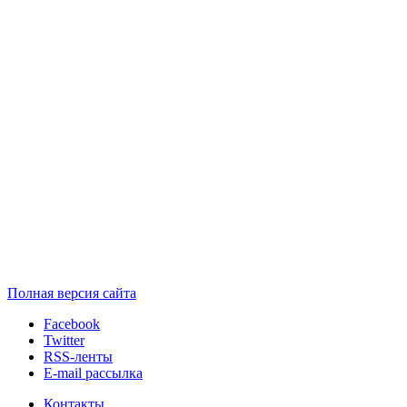
Полная версия сайта
Facebook
Twitter
RSS-ленты
E-mail рассылка
Контакты