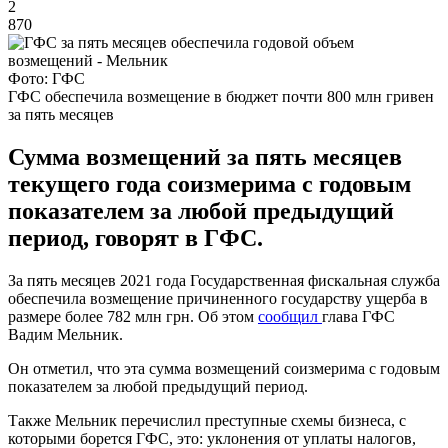
2
870
Фото: ГФС
ГФС обеспечила возмещение в бюджет почти 800 млн гривен
за пять месяцев
Сумма возмещений за пять месяцев
текущего года соизмерима с годовым
показателем за любой предыдущий
период, говорят в ГФС.
За пять месяцев 2021 года Государственная фискальная служба
обеспечила возмещение причиненного государству ущерба в
размере более 782 млн грн. Об этом
сообщил
глава ГФС
Вадим Мельник.
Он отметил, что эта сумма возмещений соизмерима с годовым
показателем за любой предыдущий период.
Также Мельник перечислил преступные схемы бизнеса, с
которыми борется ГФС, это: уклонения от уплаты налогов,