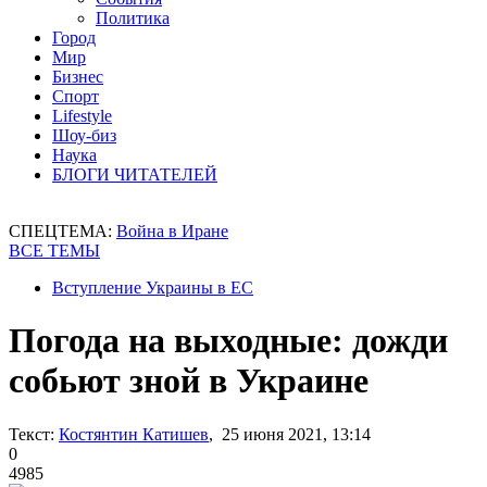
Политика
Город
Мир
Бизнес
Спорт
Lifestyle
Шоу-биз
Наука
БЛОГИ ЧИТАТЕЛЕЙ
СПЕЦТЕМА:
Война в Иране
ВСЕ ТЕМЫ
Вступление Украины в ЕС
Погода на выходные: дожди
собьют зной в Украине
Текст:
Костянтин Катишев
, 25 июня 2021, 13:14
0
4985