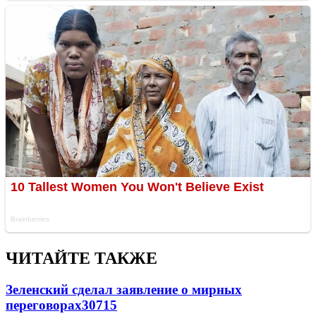
ЧИТАЙТЕ ТАКЖЕ
Зеленский сделал заявление о мирных
переговорах
30715