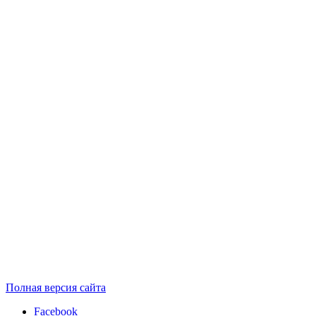
Полная версия сайта
Facebook