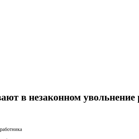
вают в незаконном увольнение