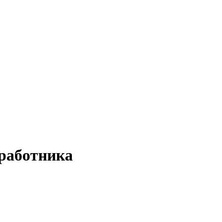
 работника