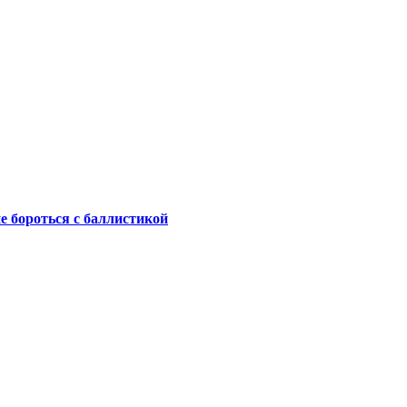
не бороться с баллистикой