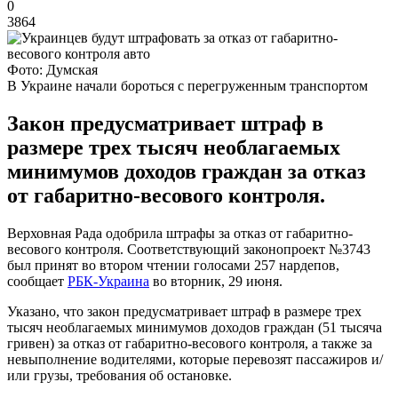
0
3864
Фото: Думская
В Украине начали бороться с перегруженным транспортом
Закон предусматривает штраф в
размере трех тысяч необлагаемых
минимумов доходов граждан за отказ
от габаритно-весового контроля.
Верховная Рада одобрила штрафы за отказ от габаритно-
весового контроля. Соответствующий законопроект №3743
был принят во втором чтении голосами 257 нардепов,
сообщает
РБК-Украина
во вторник, 29 июня.
Указано, что закон предусматривает штраф в размере трех
тысяч необлагаемых минимумов доходов граждан (51 тысяча
гривен) за отказ от габаритно-весового контроля, а также за
невыполнение водителями, которые перевозят пассажиров и/
или грузы, требования об остановке.