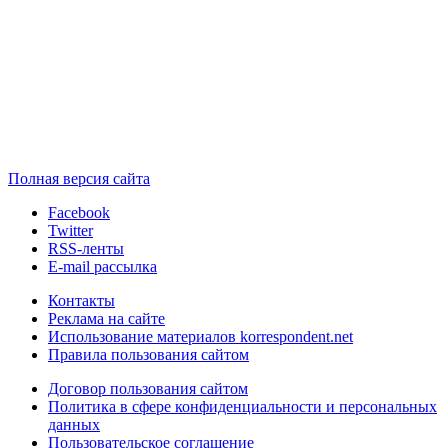
Полная версия сайта
Facebook
Twitter
RSS-ленты
E-mail рассылка
Контакты
Реклама на сайте
Использование материалов korrespondent.net
Правила пользования сайтом
Договор пользования сайтом
Политика в сфере конфиденциальности и персональных
данных
Пользовательское соглашение