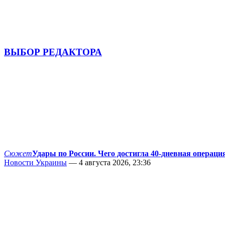
ВЫБОР РЕДАКТОРА
Сюжет
Удары по России. Чего достигла 40-дневная операци
Новости Украины
— 4 августа 2026, 23:36