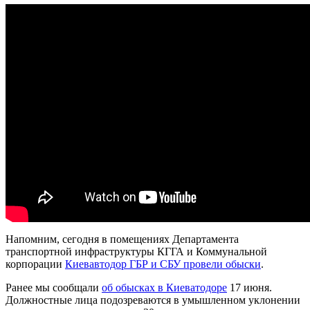
Напомним, сегодня в помещениях Департамента
транспортной инфраструктуры КГГА и Коммунальной
корпорации
Киевавтодор ГБР и СБУ провели обыски
.
Ранее мы сообщали
об обысках в Киеватодоре
17 июня.
Должностные лица подозреваются в умышленном уклонении