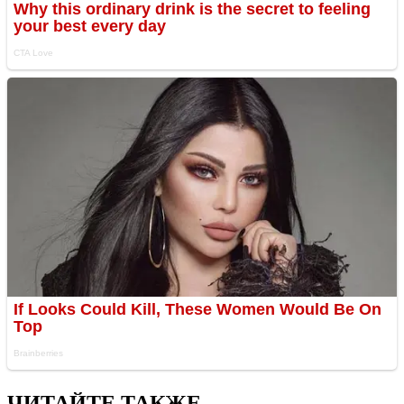
ЧИТАЙТЕ ТАКЖЕ