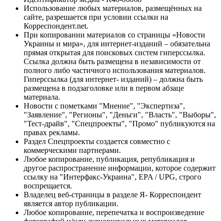
Использование любых материалов, размещённых на
сайте, разрешается при условии ссылки на
Корреспондент.net.
При копировании материалов со страницы «Новости
Украины и мира», для интернет-изданий – обязательна
прямая открытая для поисковых систем гиперссылка.
Ссылка должна быть размещена в независимости от
полного либо частичного использования материалов.
Гиперссылка (для интернет- изданий) – должна быть
размещена в подзаголовке или в первом абзаце
материала.
Новости с пометками "Мнение", "Экспертиза",
"Заявление", "Регионы", "Деньги", "Власть", "Выборы",
"Тест-драйв", "Спецпроекты", "Промо" публикуются на
правах рекламы.
Раздел Спецпроекты создается совместно с
коммерческими партнерами.
Любое копирование, публикация, републикация и
другое распространение информации, которое содержит
ссылку на "Интерфакс-Украина", EPA / UPG, строго
воспрещается.
Владелец веб-страницы в разделе Я- Корреспондент
является автор публикации.
Любое копирование, перепечатка и воспроизведение