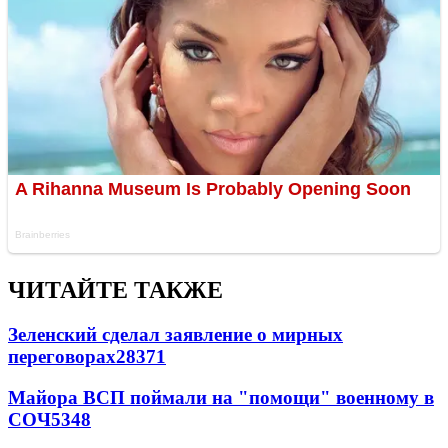
ЧИТАЙТЕ ТАКЖЕ
Зеленский сделал заявление о мирных
переговорах
28371
Майора ВСП поймали на "помощи" военному в
СОЧ
5348