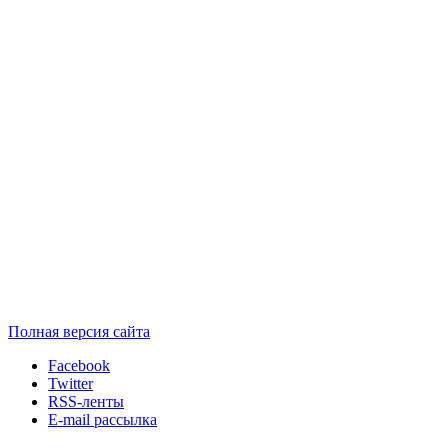
Полная версия сайта
Facebook
Twitter
RSS-ленты
E-mail рассылка