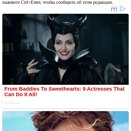
нажмите Ctrl+Enter, чтобы сообщить об этом редакции.