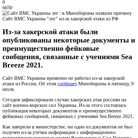
0
6650
Сайт ВМС Украины "лег" из-за хакерской атаки из РФ
Из-за хакерской атаки были
опубликованы некоторые документы и
преимущественно фейковые
сообщения, связанные с учениями Sea
Breeze 2021.
Сайт ВМС Украины временно не работал из-за хакерской
атаки из России. Об этом
сообщает
Минобороны в пятницу, 9
июля.
Сегодня зафиксировали случаи хакерских атак россиян на
сайт военно-морских сил Украины. Из-за этого состоялась
публикация некоторых документов и преимущественно
фейковых сообщений, связанных с учениями Sea Breeze 2021.
Как заверили в министерстве, ни один из документов не был
получен из-за утечки информации с информационно-
телекоммуникационных систем Вооруженных Сил Украины.