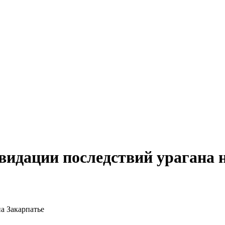
идации последствий урагана 