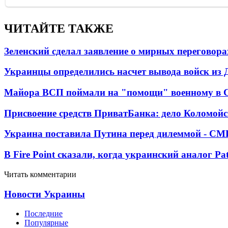
ЧИТАЙТЕ ТАКЖЕ
Зеленский сделал заявление о мирных переговора
Украинцы определились насчет вывода войск из 
Майора ВСП поймали на "помощи" военному в
Присвоение средств ПриватБанка: дело Коломойс
Украина поставила Путина перед дилеммой - СМ
В Fire Point сказали, когда украинский аналог Pa
Читать комментарии
Новости Украины
Последние
Популярные