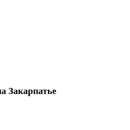
на Закарпатье