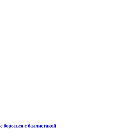
не бороться с баллистикой