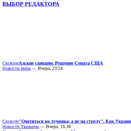
ВЫБОР РЕДАКТОРА
Сюжет
Адские санкции. Решение Сената США
Новости мира
— Вчера, 23:14
Сюжет
"Охотиться на лучника, а не на стрелу". Как Украи
Новости Украины
— Вчера, 16:38