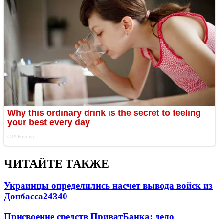
ЧИТАЙТЕ ТАКЖЕ
Украинцы определились насчет вывода войск из
Донбасса
24340
Присвоение средств ПриватБанка: дело