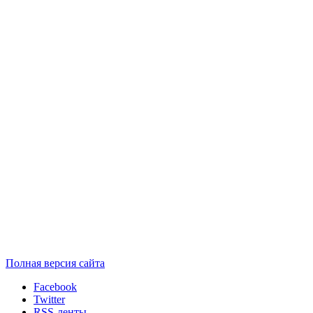
Полная версия сайта
Facebook
Twitter
RSS-ленты