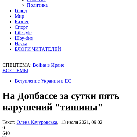
Политика
Город
Мир
Бизнес
Спорт
Lifestyle
Шоу-биз
Наука
БЛОГИ ЧИТАТЕЛЕЙ
СПЕЦТЕМА:
Война в Иране
ВСЕ ТЕМЫ
Вступление Украины в ЕС
На Донбассе за сутки пять
нарушений "тишины"
Текст:
Олена Качуровська
, 13 июля 2021, 09:02
0
640