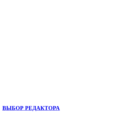
ВЫБОР РЕДАКТОРА