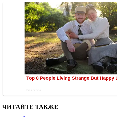
ЧИТАЙТЕ ТАКЖЕ