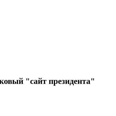
ковый "сайт президента"