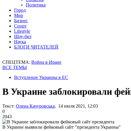
Политика
Город
Мир
Бизнес
Спорт
Lifestyle
Шоу-биз
Наука
БЛОГИ ЧИТАТЕЛЕЙ
СПЕЦТЕМА:
Война в Иране
ВСЕ ТЕМЫ
Вступление Украины в ЕС
В Украине заблокировали фей
Текст:
Олена Качуровська
, 14 июля 2021, 12:03
0
2043
В Украине выявили фейковый сайт "президента Украины"