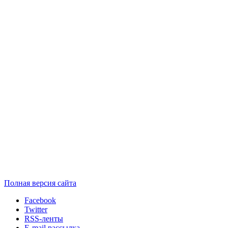
Полная версия сайта
Facebook
Twitter
RSS-ленты
E-mail рассылка