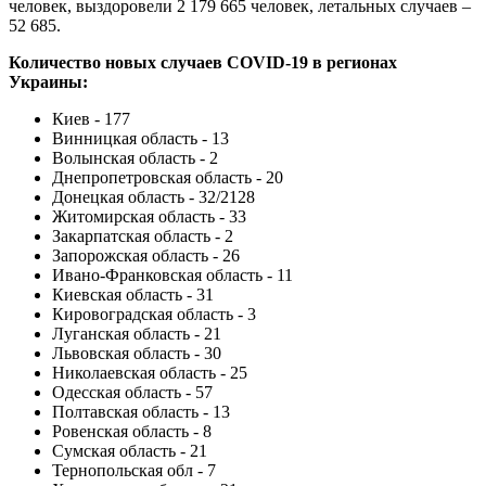
человек, выздоровели 2 179 665 человек, летальных случаев –
52 685.
Количество новых случаев COVID-19 в регионах
Украины:
Киев - 177
Винницкая область - 13
Волынская область - 2
Днепропетровская область - 20
Донецкая область - 32/2128
Житомирская область - 33
Закарпатская область - 2
Запорожская область - 26
Ивано-Франковская область - 11
Киевская область - 31
Кировоградская область - 3
Луганская область - 21
Львовская область - 30
Николаевская область - 25
Одесская область - 57
Полтавская область - 13
Ровенская область - 8
Сумская область - 21
Тернопольская обл - 7