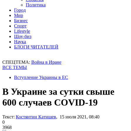
Политика
Город
Мир
Бизнес
Спорт
Lifestyle
Шоу-биз
Наука
БЛОГИ ЧИТАТЕЛЕЙ
СПЕЦТЕМА:
Война в Иране
ВСЕ ТЕМЫ
Вступление Украины в ЕС
В Украине за сутки свыше
600 случаев COVID-19
Текст:
Костянтин Катишев
, 15 июля 2021, 08:40
0
3968