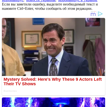
Если вы заметили ошибку, выделите необходимый текст и
нажмите Ctrl+Enter, чтобы сообщить об этом редакции.