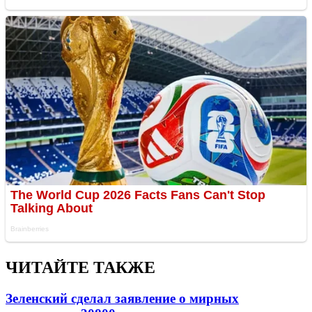
ЧИТАЙТЕ ТАКЖЕ
Зеленский сделал заявление о мирных