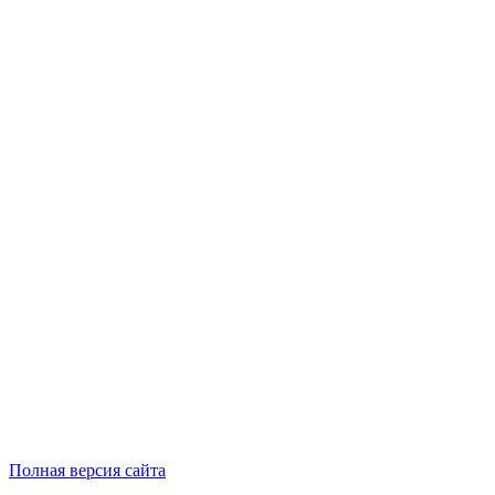
Полная версия сайта