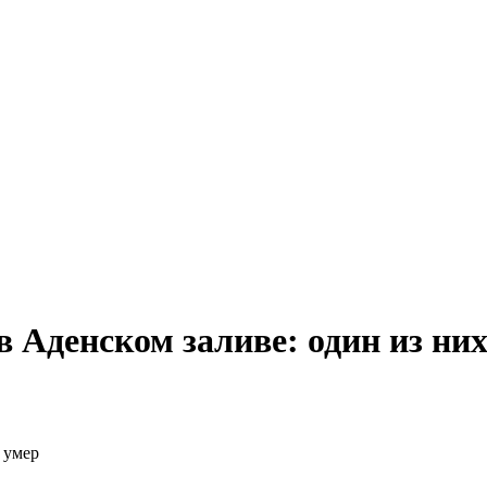
 Аденском заливе: один из ни