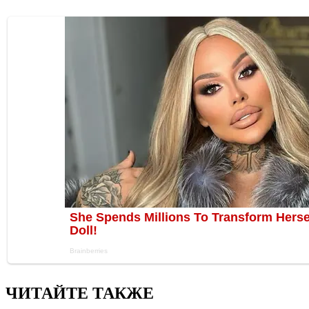
ЧИТАЙТЕ ТАКЖЕ