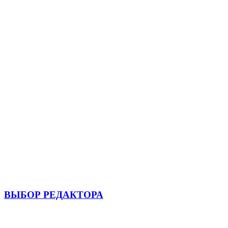
ВЫБОР РЕДАКТОРА