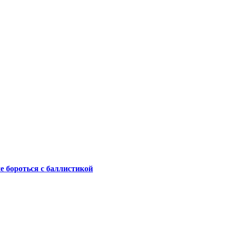
не бороться с баллистикой