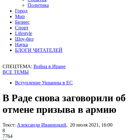
Политика
Город
Мир
Бизнес
Спорт
Lifestyle
Шоу-биз
Наука
БЛОГИ ЧИТАТЕЛЕЙ
СПЕЦТЕМА:
Война в Иране
ВСЕ ТЕМЫ
Вступление Украины в ЕС
В Раде снова заговорили об
отмене призыва в армию
Текст:
Александр Иваницкий
, 20 июля 2021, 16:00
8
7764