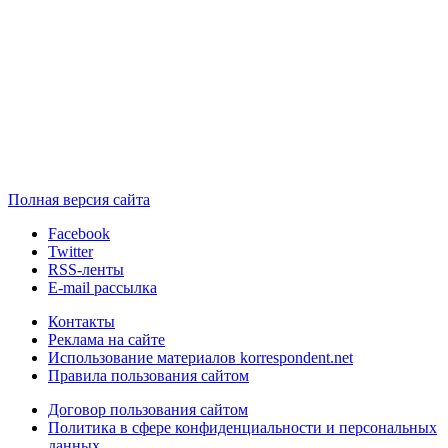
Полная версия сайта
Facebook
Twitter
RSS-ленты
E-mail рассылка
Контакты
Реклама на сайте
Использование материалов korrespondent.net
Правила пользования сайтом
Договор пользования сайтом
Политика в сфере конфиденциальности и персональных
данных