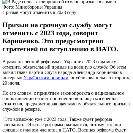
Фото: Минобороны Украины
Призыв могут отменить в 2023 году
Призыв на срочную службу могут
отменить с 2023 года, говорит
Корниенко. Это предусмотрено
стратегией по вступлению в НАТО.
В рамках военной реформы в Украине с 2023 года могут
отменить обязательный призыв на военную службу. Об этом
заявил глава партии Слуга народа Александр Корниенко в
интервью
Українським новинам
, опубликованном во вторник,
20 июля.
По его словам, с принятием законопроекта о национальном
сопротивлении начнет постепенно воплощаться военная
стратегия, предусматривающая замену обязательного призыва
службой в резерве.
"Это возможно уже с 2023 года. Также будет реформа
военкомата. Эти все реформы ожидаются, потому что они
связаны с планом членства в НАТО. Военная реформа будет